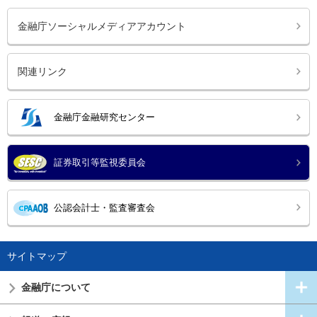
金融庁ソーシャルメディアアカウント
関連リンク
金融庁金融研究センター
証券取引等監視委員会
公認会計士・監査審査会
サイトマップ
金融庁について