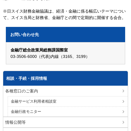
※日スイス財務金融協議は、経済・金融に係る幅広いテーマについ
て、スイス当局と財務省、金融庁との間で定期的に開催する会合。
お問い合わせ先
金融庁総合政策局総務課国際室
03-3506-6000（代表)内線（3165、3199）
相談・手続・採用情報
各種窓口のご案内
金融サービス利用者相談室
金融行政モニター
情報公開等