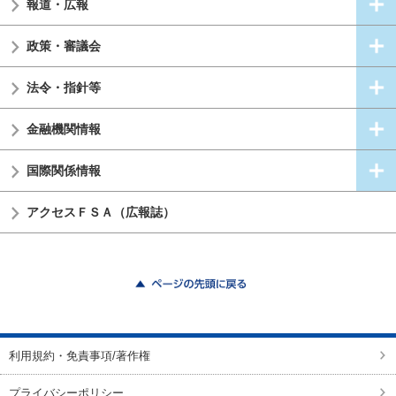
報道・広報
政策・審議会
法令・指針等
金融機関情報
国際関係情報
アクセスＦＳＡ（広報誌）
ページの先頭に戻る
利用規約・免責事項/著作権
プライバシーポリシー