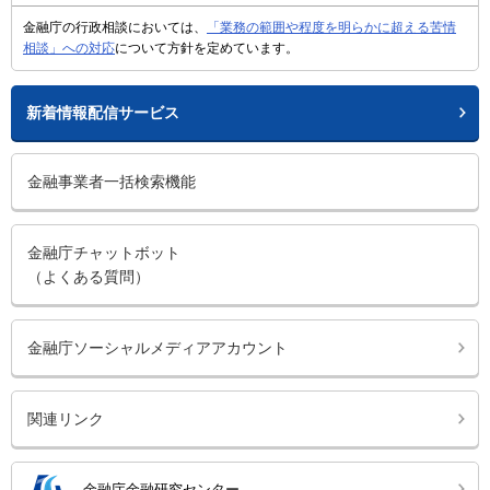
金融庁の行政相談においては、
「業務の範囲や程度を明らかに超える苦情
相談」への対応
について方針を定めています。
新着情報配信サービス
金融事業者一括検索機能
金融庁チャットボット
（よくある質問）
金融庁ソーシャルメディアアカウント
関連リンク
金融庁金融研究センター