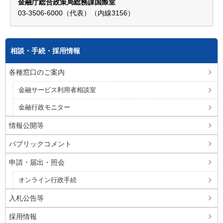
金融庁総合政策局総務課国際室
03-3506-6000（代表）（内線3156）
相談・手続・採用情報
各種窓口のご案内
金融サービス利用者相談室
金融行政モニター
情報公開等
パブリックコメント
申請・届出・照会
オンライン行政手続
入札公告等
採用情報