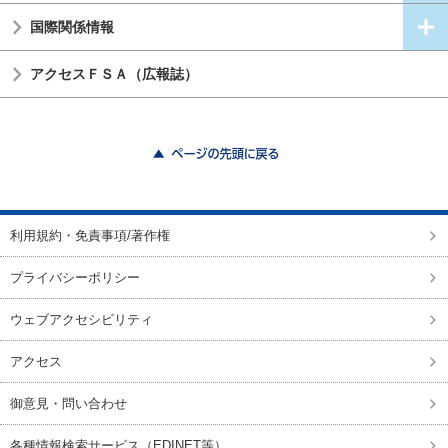
国際関係情報
アクセスＦＳＡ（広報誌）
ページの先頭に戻る
利用規約・免責事項/著作権
プライバシーポリシー
ウェブアクセシビリティ
アクセス
御意見・問い合わせ
各種情報検索サービス（EDINET等）