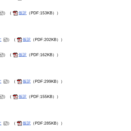
）（
仮訳
（PDF:153KB））
文
）（
仮訳
（PDF:202KB））
）（
仮訳
（PDF:162KB））
文
）（
仮訳
（PDF:299KB））
）（
仮訳
（PDF:155KB））
文
）（
仮訳
（PDF:285KB））