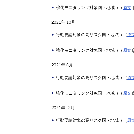
強化モニタリング対象国・地域（（
原文
2021年 10月
行動要請対象の高リスク国・地域（（
原
強化モニタリング対象国・地域（（
原文
2021年 6月
行動要請対象の高リスク国・地域（（
原
強化モニタリング対象国・地域（（
原文
2021年 ２月
行動要請対象の高リスク国・地域（（
原