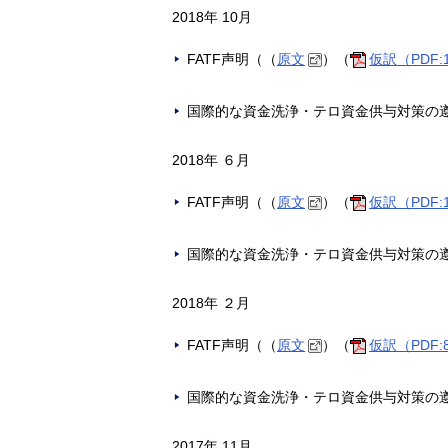
2018年 10月
FATF声明（（
原文
）（
仮訳（PDF:
国際的な資金洗浄・テロ資金供与対策の
2018年 ６月
FATF声明（（
原文
）（
仮訳（PDF:
国際的な資金洗浄・テロ資金供与対策の
2018年 ２月
FATF声明（（
原文
）（
仮訳（PDF:
国際的な資金洗浄・テロ資金供与対策の
2017年 11月