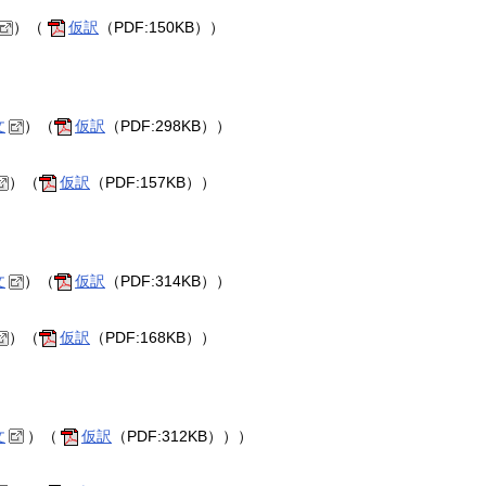
）（
仮訳
（PDF:150KB））
文
）（
仮訳
（PDF:298KB））
）（
仮訳
（PDF:157KB））
文
）（
仮訳
（PDF:314KB））
）（
仮訳
（PDF:168KB））
文
）（
仮訳
（PDF:312KB）））