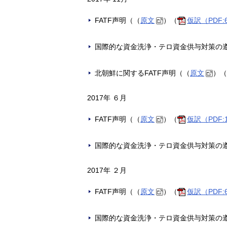
FATF声明（（
原文
）（
仮訳（PDF:
国際的な資金洗浄・テロ資金供与対策の
北朝鮮に関するFATF声明（（
原文
）（
2017年 ６月
FATF声明（（
原文
）（
仮訳（PDF:
国際的な資金洗浄・テロ資金供与対策の
2017年 ２月
FATF声明（（
原文
）（
仮訳（PDF:
国際的な資金洗浄・テロ資金供与対策の