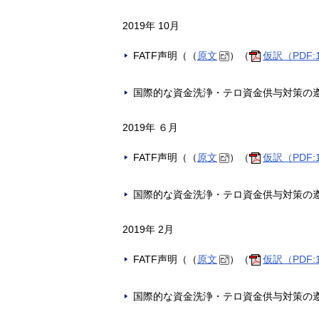
2019年 10月
FATF声明（（
原文
）（
仮訳（PDF:
国際的な資金洗浄・テロ資金供与対策の
2019年 ６月
FATF声明（（
原文
）（
仮訳（PDF:
国際的な資金洗浄・テロ資金供与対策の
2019年 2月
FATF声明（（
原文
）（
仮訳（PDF:
国際的な資金洗浄・テロ資金供与対策の