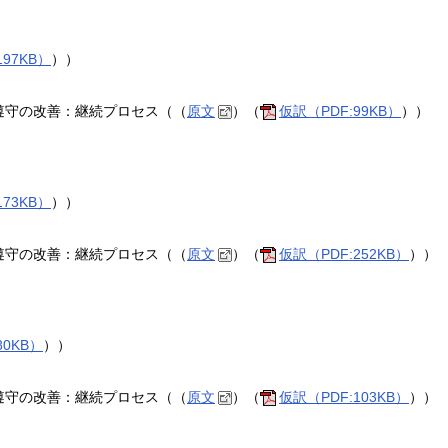
197KB）
））
遵守の改善：継続プロセス（（
原文
）（
仮訳（PDF:99KB）
））
173KB）
））
遵守の改善：継続プロセス（（
原文
）（
仮訳（PDF:252KB）
））
80KB）
））
遵守の改善：継続プロセス（（
原文
）（
仮訳（PDF:103KB）
））