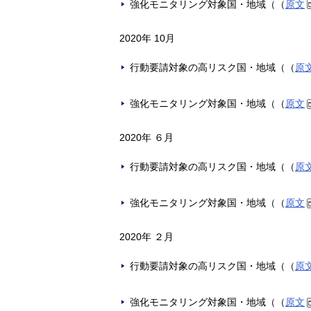
強化モニタリング対象国・地域（（
原文
2020年 10月
行動要請対象の高リスク国・地域（（
原
強化モニタリング対象国・地域（（
原文
2020年 ６月
行動要請対象の高リスク国・地域（（
原
強化モニタリング対象国・地域（（
原文
2020年 ２月
行動要請対象の高リスク国・地域（（
原
強化モニタリング対象国・地域（（
原文