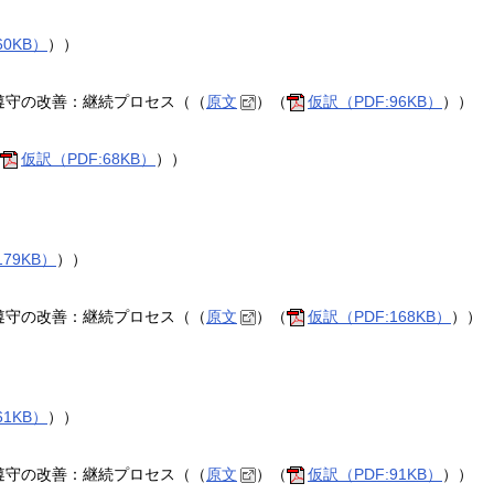
60KB）
））
遵守の改善：継続プロセス（（
原文
）（
仮訳（PDF:96KB）
））
仮訳（PDF:68KB）
））
179KB）
））
遵守の改善：継続プロセス（（
原文
）（
仮訳（PDF:168KB）
））
61KB）
））
遵守の改善：継続プロセス（（
原文
）（
仮訳（PDF:91KB）
））