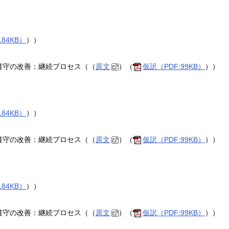
184KB）
））
遵守の改善：継続プロセス（（
原文
）（
仮訳（PDF:99KB）
））
184KB）
））
遵守の改善：継続プロセス（（
原文
）（
仮訳（PDF:99KB）
））
184KB）
））
遵守の改善：継続プロセス（（
原文
）（
仮訳（PDF:99KB）
））