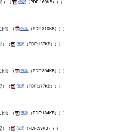
）（
仮訳
（PDF:160KB）））
文
）（
仮訳
（PDF:310KB）））
）（
仮訳
（PDF:157KB）））
文
）（
仮訳
（PDF:304KB）））
）（
仮訳
（PDF:177KB）））
文
）（
仮訳
（PDF:184KB）））
）（
仮訳
（PDF:99KB）））