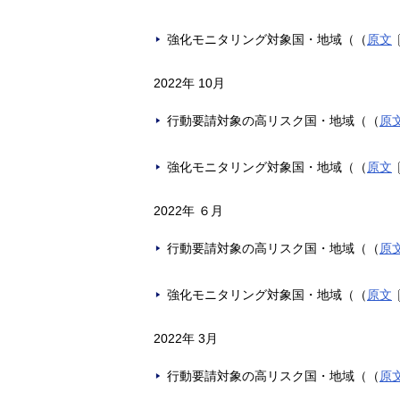
強化モニタリング対象国・地域（（
原文
2022年 10月
行動要請対象の高リスク国・地域（（
原
強化モニタリング対象国・地域（（
原文
2022年 ６月
行動要請対象の高リスク国・地域（（
原
強化モニタリング対象国・地域（（
原文
2022年 3月
行動要請対象の高リスク国・地域（（
原