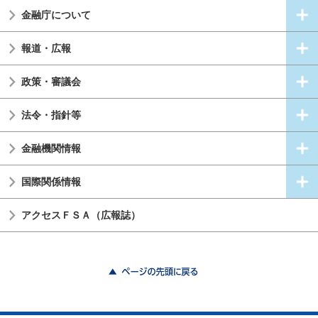
金融庁について
報道・広報
政策・審議会
法令・指針等
金融機関情報
国際関係情報
アクセスＦＳＡ（広報誌）
ページの先頭に戻る