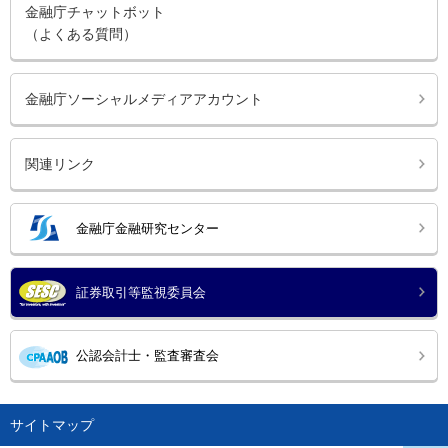
金融庁チャットボット
（よくある質問）
金融庁ソーシャルメディアアカウント
関連リンク
金融庁金融研究センター
証券取引等監視委員会
公認会計士・監査審査会
サイトマップ