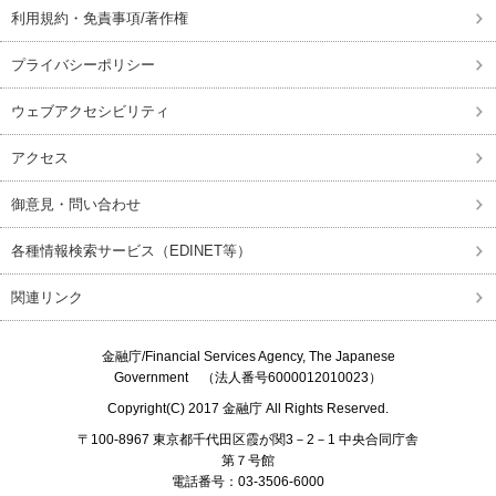
利用規約・免責事項/著作権
プライバシーポリシー
ウェブアクセシビリティ
アクセス
御意見・問い合わせ
各種情報検索サービス（EDINET等）
関連リンク
金融庁/
Financial Services Agency, The Japanese
Government
（法人番号6000012010023）
Copyright(C) 2017
金融庁
All Rights Reserved.
〒100-8967 東京都千代田区霞が関3－2－1 中央合同庁舎
第７号館
電話番号：03-3506-6000