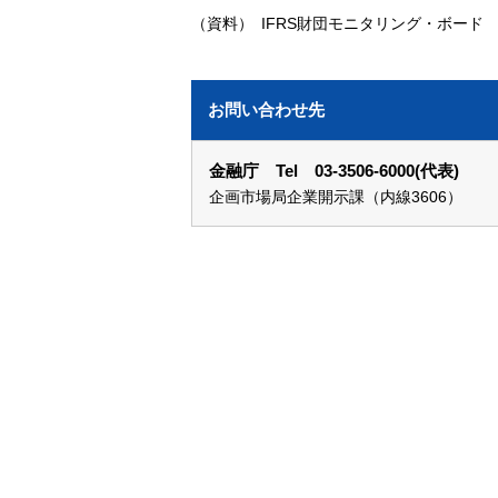
（資料）
IFRS財団モニタリング・ボード
お問い合わせ先
金融庁 Tel 03-3506-6000(代表)
企画市場局企業開示課（内線3606）