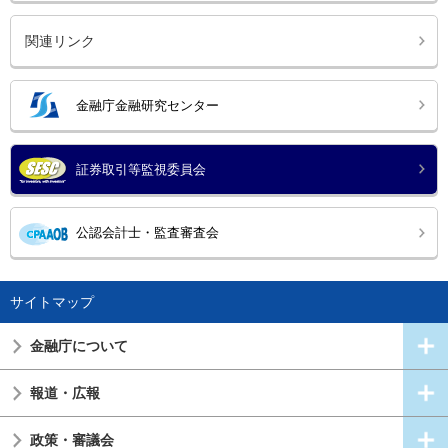
関連リンク
金融庁金融研究センター
証券取引等監視委員会
公認会計士・監査審査会
サイトマップ
金融庁について
報道・広報
政策・審議会