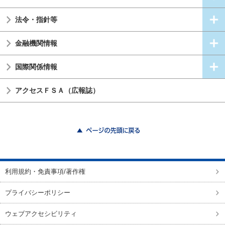
法令・指針等
金融機関情報
国際関係情報
アクセスＦＳＡ（広報誌）
ページの先頭に戻る
利用規約・免責事項/著作権
プライバシーポリシー
ウェブアクセシビリティ