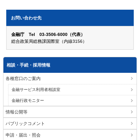
お問い合わせ先
金融庁 Tel 03-3506-6000（代表）
総合政策局総務課国際室（内線3156）
相談・手続・採用情報
各種窓口のご案内
金融サービス利用者相談室
金融行政モニター
情報公開等
パブリックコメント
申請・届出・照会