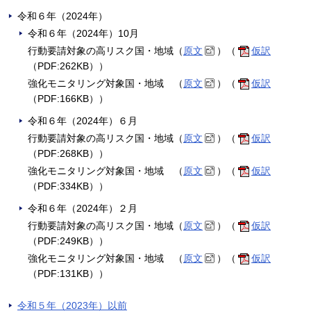
令和６年（2024年）
令和６年（2024年）10月
行動要請対象の高リスク国・地域（
原文
）（
仮訳
（PDF:262KB））
強化モニタリング対象国・地域 （
原文
）（
仮訳
（PDF:166KB））
令和６年（2024年）６月
行動要請対象の高リスク国・地域（
原文
）（
仮訳
（PDF:268KB））
強化モニタリング対象国・地域 （
原文
）（
仮訳
（PDF:334KB））
令和６年（2024年）２月
行動要請対象の高リスク国・地域（
原文
）（
仮訳
（PDF:249KB））
強化モニタリング対象国・地域 （
原文
）（
仮訳
（PDF:131KB））
令和５年（2023年）以前