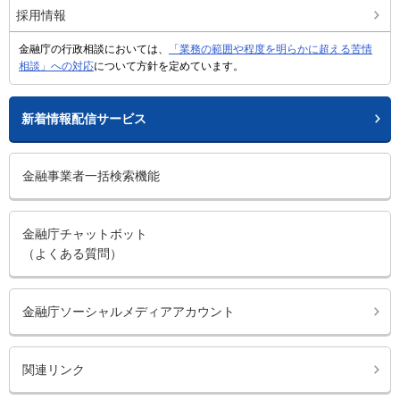
採用情報
金融庁の行政相談においては、
「業務の範囲や程度を明らかに超える苦情
相談」への対応
について方針を定めています。
新着情報配信サービス
金融事業者一括検索機能
金融庁チャットボット
（よくある質問）
金融庁ソーシャルメディアアカウント
関連リンク