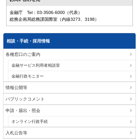
金融庁 Tel：03-3506-6000（代表）
総務企画局総務課国際室（内線3273、3198）
相談・手続・採用情報
各種窓口のご案内
金融サービス利用者相談室
金融行政モニター
情報公開等
パブリックコメント
申請・届出・照会
オンライン行政手続
入札公告等