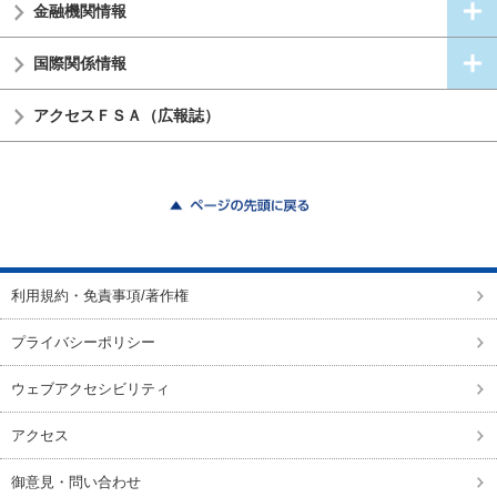
金融機関情報
国際関係情報
アクセスＦＳＡ（広報誌）
ページの先頭に戻る
利用規約・免責事項/著作権
プライバシーポリシー
ウェブアクセシビリティ
アクセス
御意見・問い合わせ