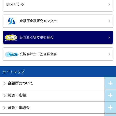
関連リンク
金融庁金融研究センター
証券取引等監視委員会
公認会計士・監査審査会
サイトマップ
金融庁について
報道・広報
政策・審議会