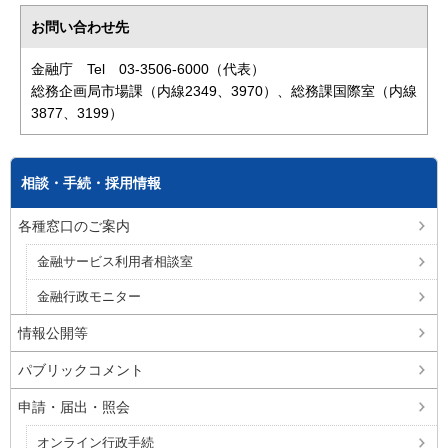
お問い合わせ先
金融庁 Tel 03-3506-6000（代表）
総務企画局市場課（内線2349、3970）、総務課国際室（内線
3877、3199）
相談・手続・採用情報
各種窓口のご案内
金融サービス利用者相談室
金融行政モニター
情報公開等
パブリックコメント
申請・届出・照会
オンライン行政手続