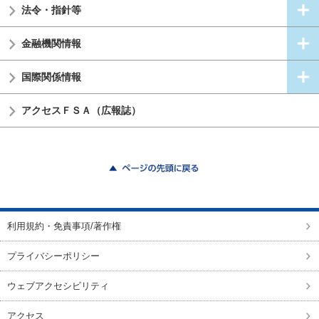
法令・指針等
金融機関情報
国際関係情報
アクセスＦＳＡ（広報誌）
ページの先頭に戻る
利用規約・免責事項/著作権
プライバシーポリシー
ウェブアクセシビリティ
アクセス