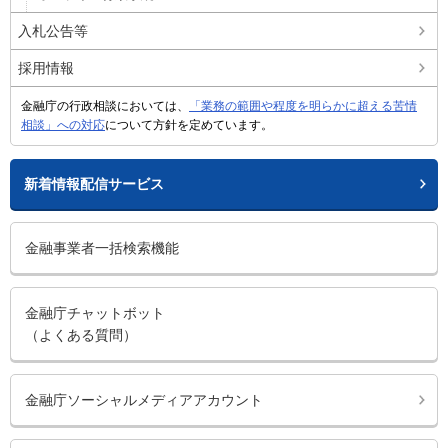
入札公告等
採用情報
金融庁の行政相談においては、
「業務の範囲や程度を明らかに超える苦情
相談」への対応
について方針を定めています。
新着情報配信サービス
金融事業者一括検索機能
金融庁チャットボット
（よくある質問）
金融庁ソーシャルメディアアカウント