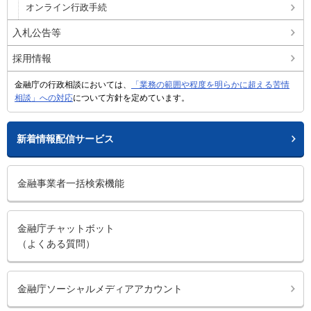
オンライン行政手続
入札公告等
採用情報
金融庁の行政相談においては、
「業務の範囲や程度を明らかに超える苦情
相談」への対応
について方針を定めています。
新着情報配信サービス
金融事業者一括検索機能
金融庁チャットボット
（よくある質問）
金融庁ソーシャルメディアアカウント