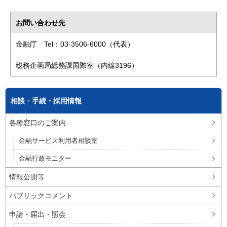
お問い合わせ先
金融庁 Tel：03-3506-6000（代表）
総務企画局総務課国際室（内線3196）
相談・手続・採用情報
各種窓口のご案内
金融サービス利用者相談室
金融行政モニター
情報公開等
パブリックコメント
申請・届出・照会