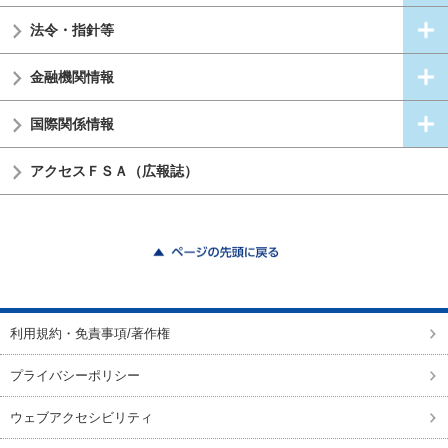
法令・指針等
金融機関情報
国際関係情報
アクセスＦＳＡ（広報誌）
ページの先頭に戻る
利用規約・免責事項/著作権
プライバシーポリシー
ウェブアクセシビリティ