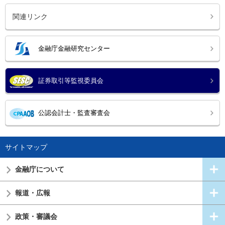
関連リンク
金融庁金融研究センター
証券取引等監視委員会
公認会計士・監査審査会
サイトマップ
金融庁について
報道・広報
政策・審議会