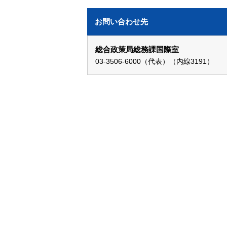
お問い合わせ先
総合政策局総務課国際室
03-3506-6000（代表）（内線3191）