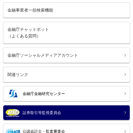
金融事業者一括検索機能
金融庁チャットボット
（よくある質問）
金融庁ソーシャルメディアアカウント
関連リンク
金融庁金融研究センター
証券取引等監視委員会
公認会計士・監査審査会