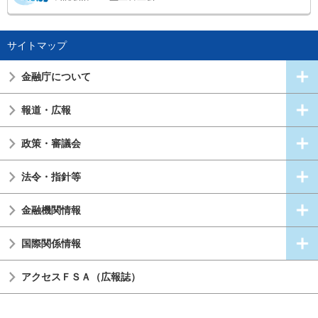
サイトマップ
金融庁について
報道・広報
政策・審議会
法令・指針等
金融機関情報
国際関係情報
アクセスＦＳＡ（広報誌）