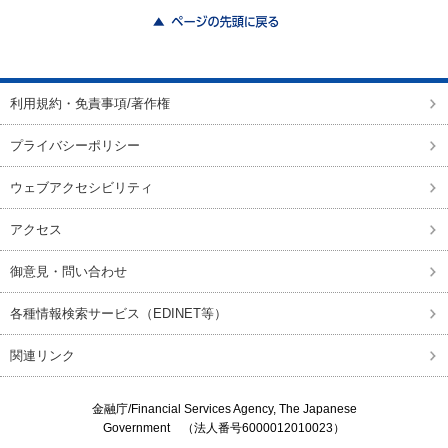
ページの先頭に戻る
利用規約・免責事項/著作権
プライバシーポリシー
ウェブアクセシビリティ
アクセス
御意見・問い合わせ
各種情報検索サービス（EDINET等）
関連リンク
金融庁/
Financial Services Agency, The Japanese
Government
（法人番号6000012010023）