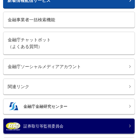
新着情報配信サービス
金融事業者一括検索機能
金融庁チャットボット
（よくある質問）
金融庁ソーシャルメディアアカウント
関連リンク
金融庁金融研究センター
証券取引等監視委員会