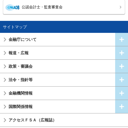
公認会計士・監査審査会
サイトマップ
金融庁について
報道・広報
政策・審議会
法令・指針等
金融機関情報
国際関係情報
アクセスＦＳＡ（広報誌）