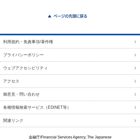
ページの先頭に戻る
利用規約・免責事項/著作権
プライバシーポリシー
ウェブアクセシビリティ
アクセス
御意見・問い合わせ
各種情報検索サービス（EDINET等）
関連リンク
金融庁/
Financial Services Agency, The Japanese