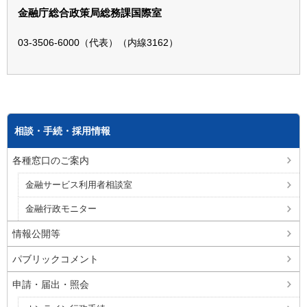
金融庁総合政策局総務課国際室
03-3506-6000（代表）（内線3162）
相談・手続・採用情報
各種窓口のご案内
金融サービス利用者相談室
金融行政モニター
情報公開等
パブリックコメント
申請・届出・照会