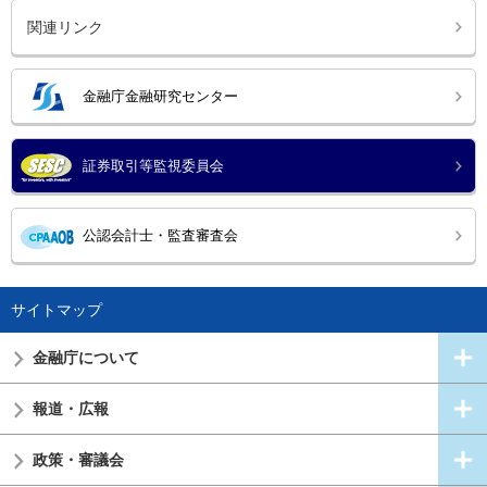
関連リンク
金融庁金融研究センター
証券取引等監視委員会
公認会計士・監査審査会
サイトマップ
金融庁について
報道・広報
政策・審議会