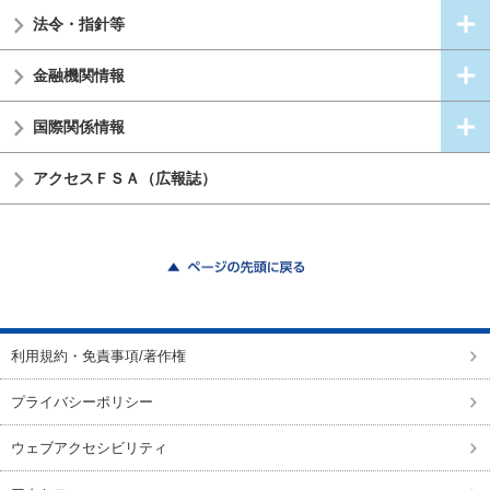
法令・指針等
金融機関情報
国際関係情報
アクセスＦＳＡ（広報誌）
ページの先頭に戻る
利用規約・免責事項/著作権
プライバシーポリシー
ウェブアクセシビリティ