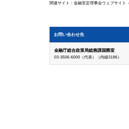
関連サイト：金融安定理事会ウェブサイト
お問い合わせ先
金融庁総合政策局総務課国際室
03-3506-6000（代表）（内線3186）