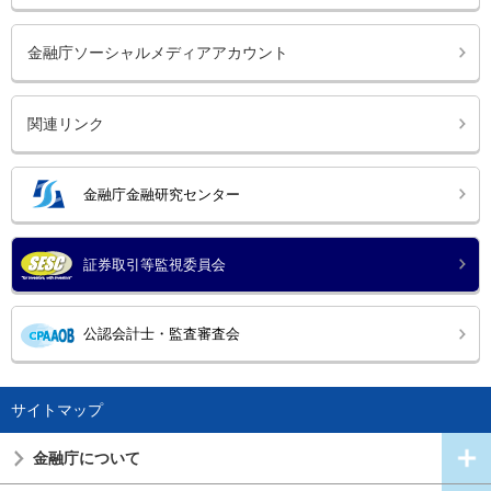
金融庁ソーシャルメディアアカウント
関連リンク
金融庁金融研究センター
証券取引等監視委員会
公認会計士・監査審査会
サイトマップ
金融庁について