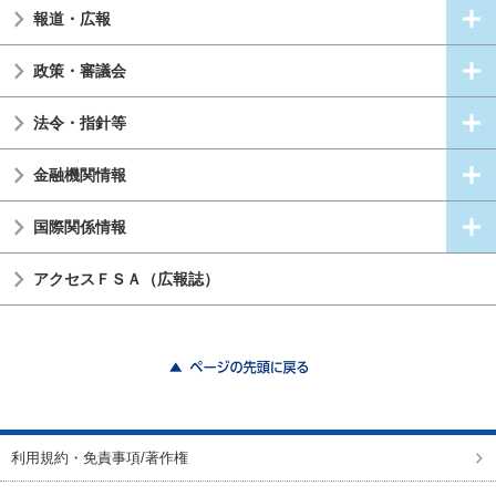
報道・広報
政策・審議会
法令・指針等
金融機関情報
国際関係情報
アクセスＦＳＡ（広報誌）
ページの先頭に戻る
利用規約・免責事項/著作権