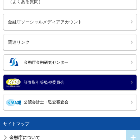
（よくある質問）
金融庁ソーシャルメディアアカウント
関連リンク
金融庁金融研究センター
証券取引等監視委員会
公認会計士・監査審査会
サイトマップ
金融庁について