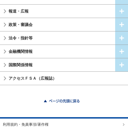
報道・広報
政策・審議会
法令・指針等
金融機関情報
国際関係情報
アクセスＦＳＡ（広報誌）
ページの先頭に戻る
利用規約・免責事項/著作権