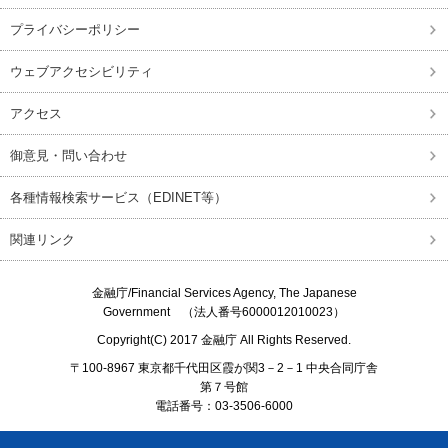
プライバシーポリシー
ウェブアクセシビリティ
アクセス
御意見・問い合わせ
各種情報検索サービス（EDINET等）
関連リンク
金融庁/
Financial Services Agency, The Japanese
Government
（法人番号6000012010023）
Copyright(C) 2017
金融庁
All Rights Reserved.
〒100-8967 東京都千代田区霞が関3－2－1 中央合同庁舎
第７号館
電話番号：03-3506-6000