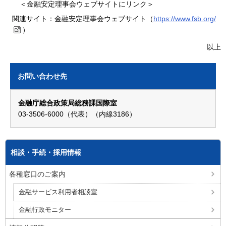
＜金融安定理事会ウェブサイトにリンク＞
関連サイト：金融安定理事会ウェブサイト（
https://www.fsb.org/
）
以上
お問い合わせ先
金融庁総合政策局総務課国際室
03-3506-6000（代表）（内線3186）
相談・手続・採用情報
各種窓口のご案内
金融サービス利用者相談室
金融行政モニター