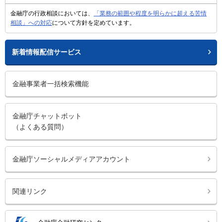
金融庁の行政相談においては、
「業務の範囲や程度を明らかに超える苦情
相談」への対応
について方針を定めています。
新着情報配信サービス
金融事業者一括検索機能
金融庁チャットボット
（よくある質問）
金融庁ソーシャルメディアアカウント
関連リンク