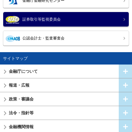
金融庁金融研究センター
証券取引等監視委員会
公認会計士・監査審査会
サイトマップ
金融庁について
報道・広報
政策・審議会
法令・指針等
金融機関情報