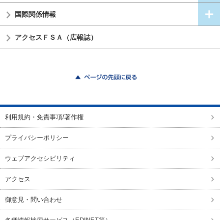
国際関係情報
アクセスＦＳＡ（広報誌）
ページの先頭に戻る
利用規約・免責事項/著作権
プライバシーポリシー
ウェブアクセシビリティ
アクセス
御意見・問い合わせ