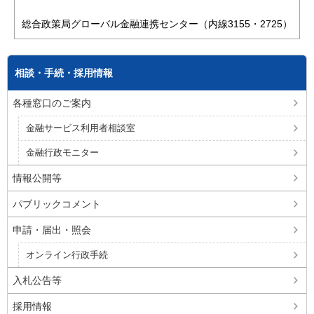
総合政策局グローバル金融連携センター（内線3155・2725）
相談・手続・採用情報
各種窓口のご案内
金融サービス利用者相談室
金融行政モニター
情報公開等
パブリックコメント
申請・届出・照会
オンライン行政手続
入札公告等
採用情報