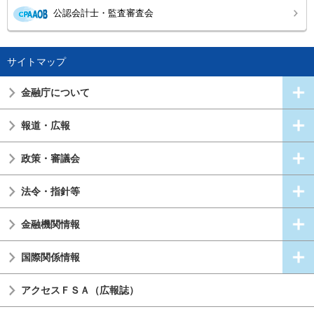
公認会計士・監査審査会
サイトマップ
金融庁について
報道・広報
政策・審議会
法令・指針等
金融機関情報
国際関係情報
アクセスＦＳＡ（広報誌）