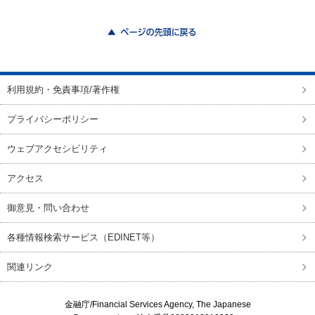
ページの先頭に戻る
利用規約・免責事項/著作権
プライバシーポリシー
ウェブアクセシビリティ
アクセス
御意見・問い合わせ
各種情報検索サービス（EDINET等）
関連リンク
金融庁/
Financial Services Agency, The Japanese