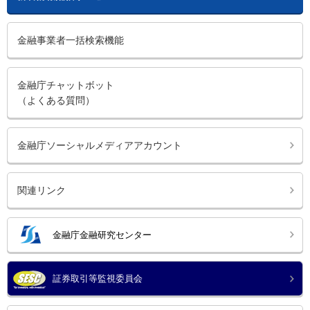
金融事業者一括検索機能
金融庁チャットボット
（よくある質問）
金融庁ソーシャルメディアアカウント
関連リンク
金融庁金融研究センター
証券取引等監視委員会