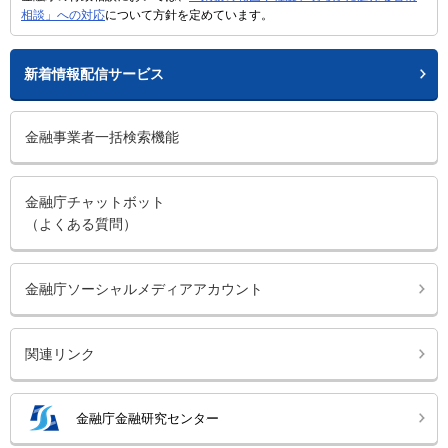
相談」への対応
について方針を定めています。
新着情報配信サービス
金融事業者一括検索機能
金融庁チャットボット
（よくある質問）
金融庁ソーシャルメディアアカウント
関連リンク
金融庁金融研究センター