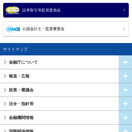
証券取引等監視委員会
公認会計士・監査審査会
サイトマップ
金融庁について
報道・広報
政策・審議会
法令・指針等
金融機関情報
国際関係情報