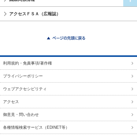
アクセスＦＳＡ（広報誌）
ページの先頭に戻る
利用規約・免責事項/著作権
プライバシーポリシー
ウェブアクセシビリティ
アクセス
御意見・問い合わせ
各種情報検索サービス（EDINET等）