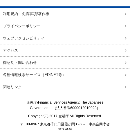
利用規約・免責事項/著作権
プライバシーポリシー
ウェブアクセシビリティ
アクセス
御意見・問い合わせ
各種情報検索サービス（EDINET等）
関連リンク
金融庁/
Financial Services Agency, The Japanese
Government
（法人番号6000012010023）
Copyright(C) 2017
金融庁
All Rights Reserved.
〒100-8967 東京都千代田区霞が関3－2－1 中央合同庁舎
第７号館