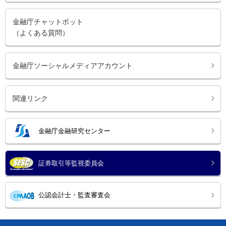
金融庁チャットボット
（よくある質問）
金融庁ソーシャルメディアアカウント
関連リンク
金融庁金融研究センター
証券取引等監視委員会
公認会計士・監査審査会