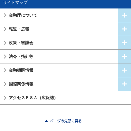
サイトマップ
金融庁について
報道・広報
政策・審議会
法令・指針等
金融機関情報
国際関係情報
アクセスＦＳＡ（広報誌）
ページの先頭に戻る