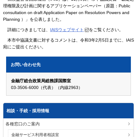
理権限及び計画に関するアプリケーションペーパー（原題：Public
consultation on draft Application Paper on Resolution Powers and
Planning ）」を公表しました。
詳細につきましては、
IAISウェブサイト
をご覧ください。
本市中協議文書に対するコメントは、令和3年2月5日までに、IAIS
宛にご提出ください。
お問い合わせ先
金融庁総合政策局総務課国際室
03-3506-6000（代表）（内線2963）
相談・手続・採用情報
各種窓口のご案内
金融サービス利用者相談室