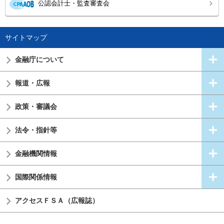
公認会計士・監査審査会
サイトマップ
金融庁について
報道・広報
政策・審議会
法令・指針等
金融機関情報
国際関係情報
アクセスＦＳＡ（広報誌）