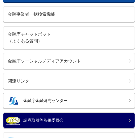
金融事業者一括検索機能
金融庁チャットボット
（よくある質問）
金融庁ソーシャルメディアアカウント
関連リンク
金融庁金融研究センター
証券取引等監視委員会