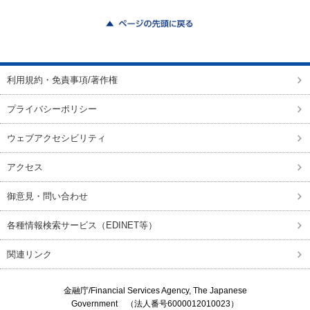
ページの先頭に戻る
利用規約・免責事項/著作権
プライバシーポリシー
ウェブアクセシビリティ
アクセス
御意見・問い合わせ
各種情報検索サービス（EDINET等）
関連リンク
金融庁/
Financial Services Agency, The Japanese
Government
（法人番号6000012010023）