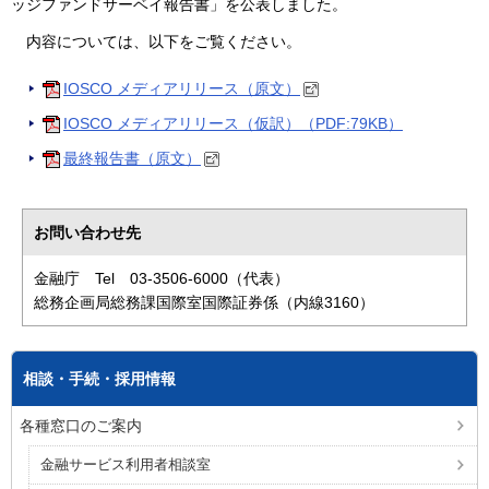
ッジファンドサーベイ報告書」を公表しました。
内容については、以下をご覧ください。
IOSCO メディアリリース（原文）
IOSCO メディアリリース（仮訳）（PDF:79KB）
最終報告書（原文）
お問い合わせ先
金融庁 Tel 03-3506-6000（代表）
総務企画局総務課国際室国際証券係（内線3160）
相談・手続・採用情報
各種窓口のご案内
金融サービス利用者相談室