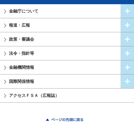
金融庁について
報道・広報
政策・審議会
法令・指針等
金融機関情報
国際関係情報
アクセスＦＳＡ（広報誌）
ページの先頭に戻る