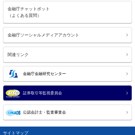
金融庁チャットボット
（よくある質問）
金融庁ソーシャルメディアアカウント
関連リンク
金融庁金融研究センター
証券取引等監視委員会
公認会計士・監査審査会
サイトマップ