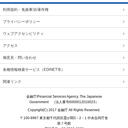
利用規約・免責事項/著作権
プライバシーポリシー
ウェブアクセシビリティ
アクセス
御意見・問い合わせ
各種情報検索サービス（EDINET等）
関連リンク
金融庁/
Financial Services Agency, The Japanese
Government
（法人番号6000012010023）
Copyright(C) 2017
金融庁
All Rights Reserved.
〒100-8967 東京都千代田区霞が関3－2－1 中央合同庁舎
第７号館