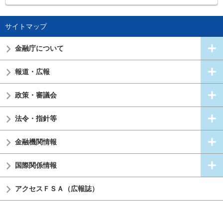
サイトマップ
金融庁について
報道・広報
政策・審議会
法令・指針等
金融機関情報
国際関係情報
アクセスＦＳＡ（広報誌）