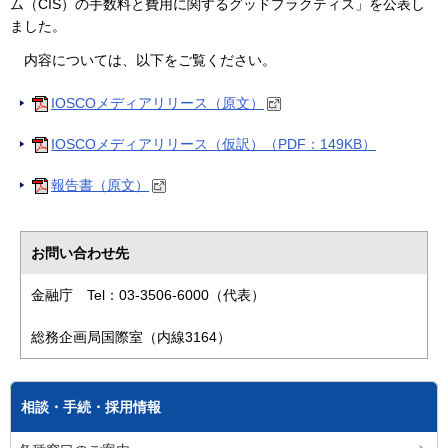
ム（CIS）の手数料と費用に関するグッドプラクティス」を公表し
ました。
内容については、以下をご覧ください。
IOSCOメディアリリース（原文）
IOSCOメディアリリース（仮訳）（PDF：149KB）
報告書（原文）
お問い合わせ先
金融庁 Tel：03-3506-6000（代表）
総務企画局国際室（内線3164）
相談・手続・採用情報