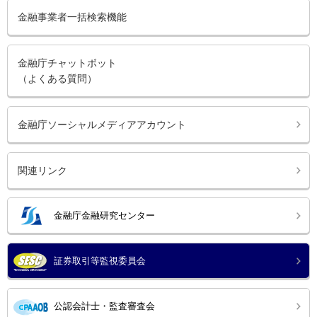
金融事業者一括検索機能
金融庁チャットボット
（よくある質問）
金融庁ソーシャルメディアアカウント
関連リンク
金融庁金融研究センター
証券取引等監視委員会
公認会計士・監査審査会