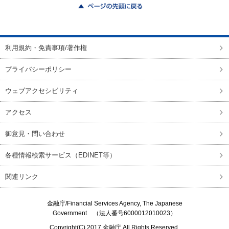
ページの先頭に戻る
利用規約・免責事項/著作権
プライバシーポリシー
ウェブアクセシビリティ
アクセス
御意見・問い合わせ
各種情報検索サービス（EDINET等）
関連リンク
金融庁/
Financial Services Agency, The Japanese
Government
（法人番号6000012010023）
Copyright(C) 2017
金融庁
All Rights Reserved.