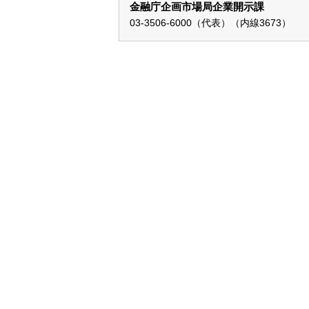
金融庁企画市場局企業開示課
03-3506-6000（代表）（内線3673）