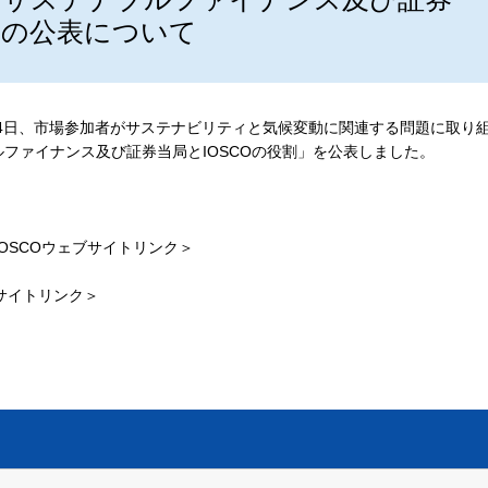
」の公表について
月14日、市場参加者がサステナビリティと気候変動に関連する問題に取り
ファイナンス及び証券当局とIOSCOの役割」を公表しました。
IOSCOウェブサイトリンク＞
ブサイトリンク＞