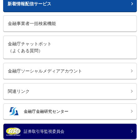
新着情報配信サービス
金融事業者一括検索機能
金融庁チャットボット
（よくある質問）
金融庁ソーシャルメディアアカウント
関連リンク
金融庁金融研究センター
証券取引等監視委員会