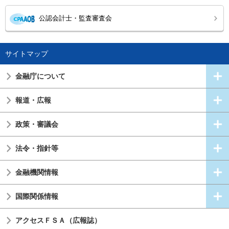
公認会計士・監査審査会
サイトマップ
金融庁について
報道・広報
政策・審議会
法令・指針等
金融機関情報
国際関係情報
アクセスＦＳＡ（広報誌）