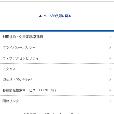
ページの先頭に戻る
利用規約・免責事項/著作権
プライバシーポリシー
ウェブアクセシビリティ
アクセス
御意見・問い合わせ
各種情報検索サービス（EDINET等）
関連リンク