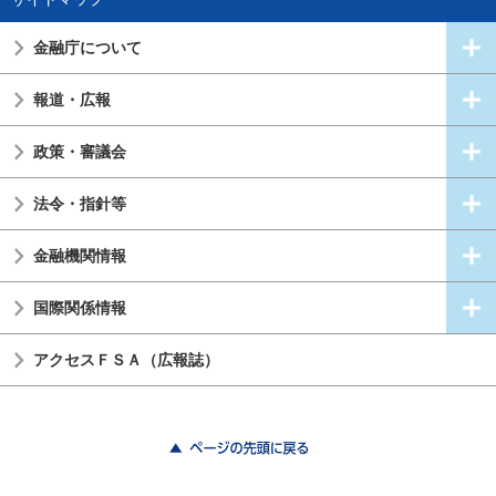
金融庁について
報道・広報
政策・審議会
法令・指針等
金融機関情報
国際関係情報
アクセスＦＳＡ（広報誌）
ページの先頭に戻る