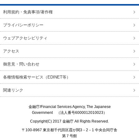
利用規約・免責事項/著作権
プライバシーポリシー
ウェブアクセシビリティ
アクセス
御意見・問い合わせ
各種情報検索サービス（EDINET等）
関連リンク
金融庁/
Financial Services Agency, The Japanese
Government
（法人番号6000012010023）
Copyright(C) 2017
金融庁
All Rights Reserved.
〒100-8967 東京都千代田区霞が関3－2－1 中央合同庁舎
第７号館