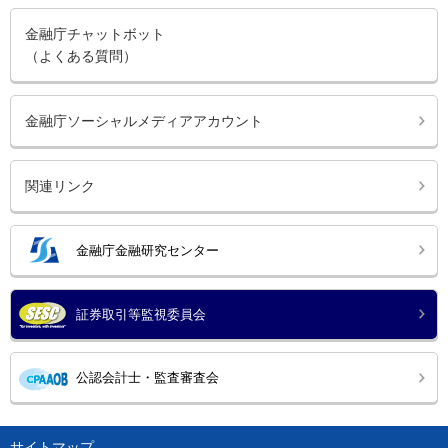
金融庁チャットボット
（よくある質問）
金融庁ソーシャルメディアアカウント
関連リンク
金融庁金融研究センター
証券取引等監視委員会
公認会計士・監査審査会
サイトマップ