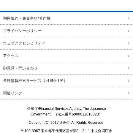
ページの先頭に戻る
利用規約・免責事項/著作権
プライバシーポリシー
ウェブアクセシビリティ
アクセス
御意見・問い合わせ
各種情報検索サービス（EDINET等）
関連リンク
金融庁/
Financial Services Agency, The Japanese
Government
（法人番号6000012010023）
Copyright(C) 2017
金融庁
All Rights Reserved.
〒100-8967 東京都千代田区霞が関3－2－1 中央合同庁舎