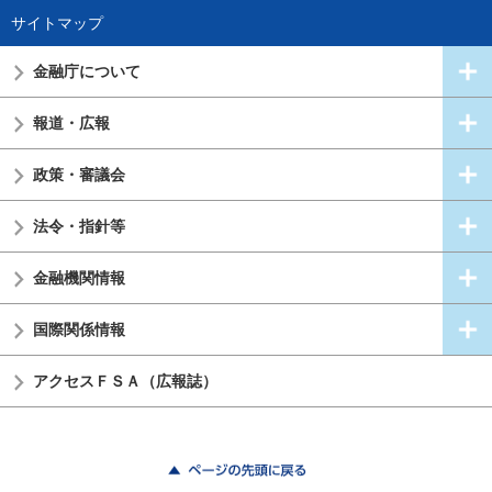
サイトマップ
金融庁について
報道・広報
政策・審議会
法令・指針等
金融機関情報
国際関係情報
アクセスＦＳＡ（広報誌）