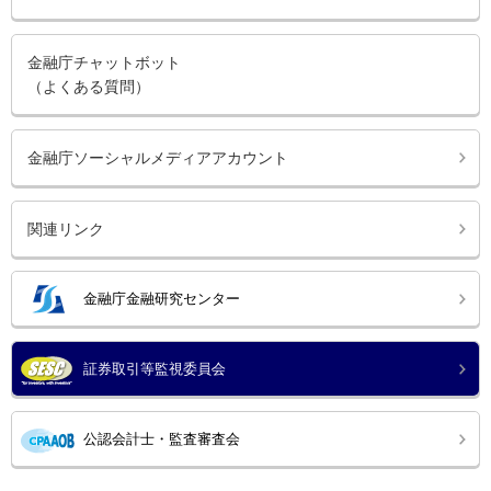
金融庁チャットボット
（よくある質問）
金融庁ソーシャルメディアアカウント
関連リンク
金融庁金融研究センター
証券取引等監視委員会
公認会計士・監査審査会