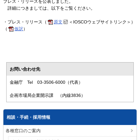
プレス・リリースを公表しました。
詳細につきましては、以下をご覧ください。
・プレス・リリース（
原文
＜IOSCOウェブサイトリンク＞）
（
仮訳
）
お問い合わせ先
金融庁 Tel 03-3506-6000（代表）
企画市場局企業開示課 （内線3836）
相談・手続・採用情報
各種窓口のご案内