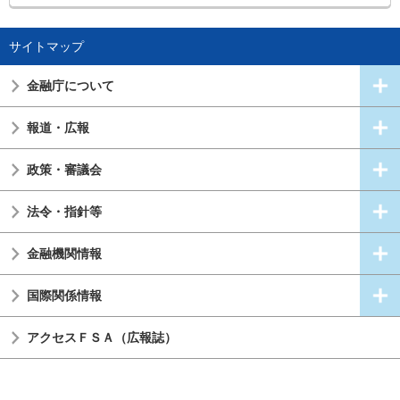
サイトマップ
金融庁について
報道・広報
政策・審議会
法令・指針等
金融機関情報
国際関係情報
アクセスＦＳＡ（広報誌）