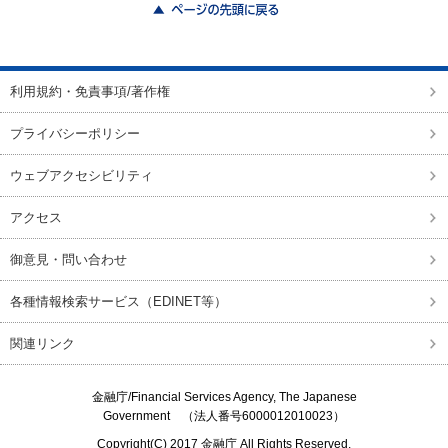
ページの先頭に戻る
利用規約・免責事項/著作権
プライバシーポリシー
ウェブアクセシビリティ
アクセス
御意見・問い合わせ
各種情報検索サービス（EDINET等）
関連リンク
金融庁/
Financial Services Agency, The Japanese
Government
（法人番号6000012010023）
Copyright(C) 2017
金融庁
All Rights Reserved.