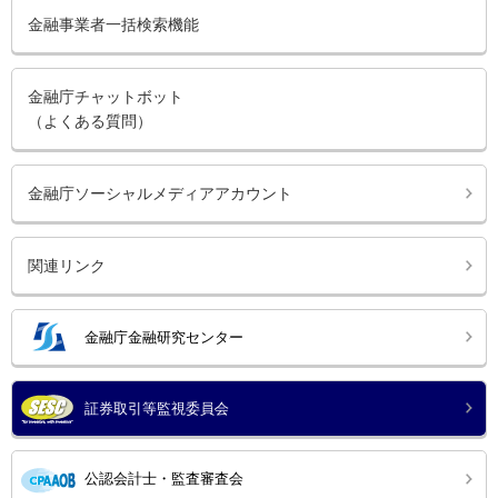
金融事業者一括検索機能
金融庁チャットボット
（よくある質問）
金融庁ソーシャルメディアアカウント
関連リンク
金融庁金融研究センター
証券取引等監視委員会
公認会計士・監査審査会