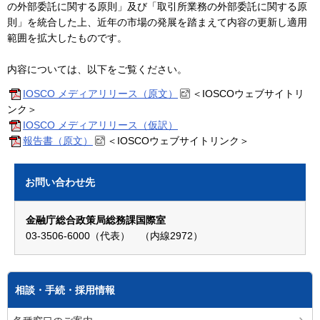
の外部委託に関する原則」及び「取引所業務の外部委託に関する原
則」を統合した上、近年の市場の発展を踏まえて内容の更新し適用
範囲を拡大したものです。
内容については、以下をご覧ください。
IOSCO メディアリリース（原文）
＜IOSCOウェブサイトリ
ンク＞
IOSCO メディアリリース（仮訳）
報告書（原文）
＜IOSCOウェブサイトリンク＞
お問い合わせ先
金融庁総合政策局総務課国際室
03-3506-6000（代表） （内線2972）
相談・手続・採用情報