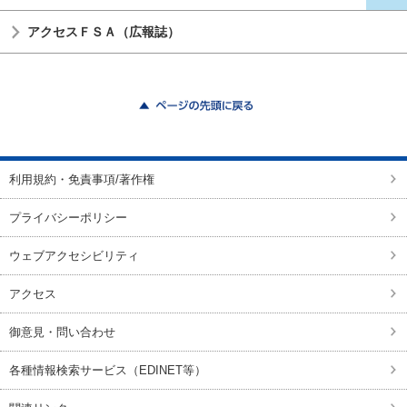
アクセスＦＳＡ（広報誌）
ページの先頭に戻る
利用規約・免責事項/著作権
プライバシーポリシー
ウェブアクセシビリティ
アクセス
御意見・問い合わせ
各種情報検索サービス（EDINET等）