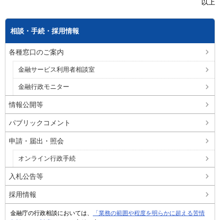
以上
相談・手続・採用情報
各種窓口のご案内
金融サービス利用者相談室
金融行政モニター
情報公開等
パブリックコメント
申請・届出・照会
オンライン行政手続
入札公告等
採用情報
金融庁の行政相談においては、
「業務の範囲や程度を明らかに超える苦情