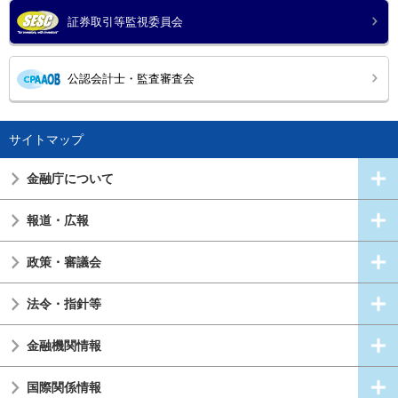
証券取引等監視委員会
公認会計士・監査審査会
サイトマップ
金融庁について
報道・広報
政策・審議会
法令・指針等
金融機関情報
国際関係情報