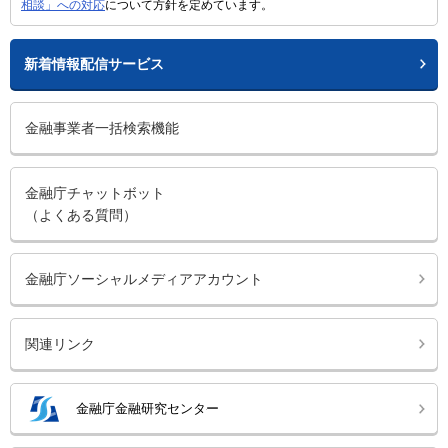
相談」への対応
について方針を定めています。
新着情報配信サービス
金融事業者一括検索機能
金融庁チャットボット
（よくある質問）
金融庁ソーシャルメディアアカウント
関連リンク
金融庁金融研究センター