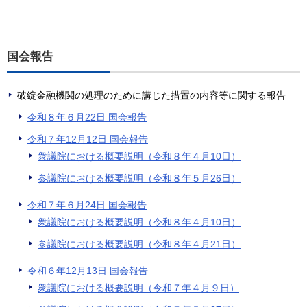
国会報告
破綻金融機関の処理のために講じた措置の内容等に関する報告
令和８年６月22日 国会報告
令和７年12月12日 国会報告
衆議院における概要説明（令和８年４月10日）
参議院における概要説明（令和８年５月26日）
令和７年６月24日 国会報告
衆議院における概要説明（令和８年４月10日）
参議院における概要説明（令和８年４月21日）
令和６年12月13日 国会報告
衆議院における概要説明（令和７年４月９日）