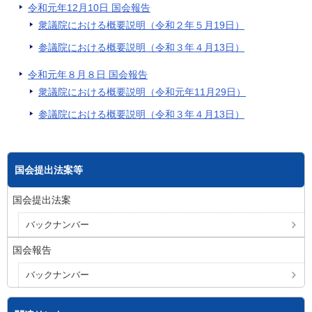
令和元年12月10日 国会報告
衆議院における概要説明（令和２年５月19日）
参議院における概要説明（令和３年４月13日）
令和元年８月８日 国会報告
衆議院における概要説明（令和元年11月29日）
参議院における概要説明（令和３年４月13日）
国会提出法案等
国会提出法案
バックナンバー
国会報告
バックナンバー