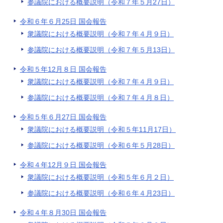
参議院における概要説明（令和７年５月27日）
令和６年６月25日 国会報告
衆議院における概要説明（令和７年４月９日）
参議院における概要説明（令和７年５月13日）
令和５年12月８日 国会報告
衆議院における概要説明（令和７年４月９日）
参議院における概要説明（令和７年４月８日）
令和５年６月27日 国会報告
衆議院における概要説明（令和５年11月17日）
参議院における概要説明（令和６年５月28日）
令和４年12月９日 国会報告
衆議院における概要説明（令和５年６月２日）
参議院における概要説明（令和６年４月23日）
令和４年８月30日 国会報告