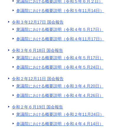
衆議院における概要説明（令和５年６月２日）
参議院における概要説明（令和５年11月14日）
令和３年12月17日 国会報告
衆議院における概要説明（令和４年５月17日）
参議院における概要説明（令和４年11月17日）
令和３年６月18日 国会報告
衆議院における概要説明（令和４年５月17日）
参議院における概要説明（令和４年５月24日）
令和２年12月11日 国会報告
衆議院における概要説明（令和３年４月20日）
参議院における概要説明（令和４年４月26日）
令和２年６月19日 国会報告
衆議院における概要説明（令和２年11月24日）
参議院における概要説明（令和４年４月14日）