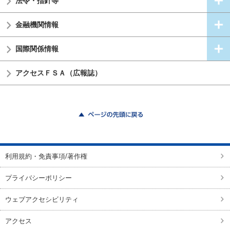
法令・指針等
金融機関情報
国際関係情報
アクセスＦＳＡ（広報誌）
ページの先頭に戻る
利用規約・免責事項/著作権
プライバシーポリシー
ウェブアクセシビリティ
アクセス