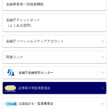
金融事業者一括検索機能
金融庁チャットボット
（よくある質問）
金融庁ソーシャルメディアアカウント
関連リンク
金融庁金融研究センター
証券取引等監視委員会
公認会計士・監査審査会