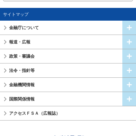
サイトマップ
金融庁について
報道・広報
政策・審議会
法令・指針等
金融機関情報
国際関係情報
アクセスＦＳＡ（広報誌）