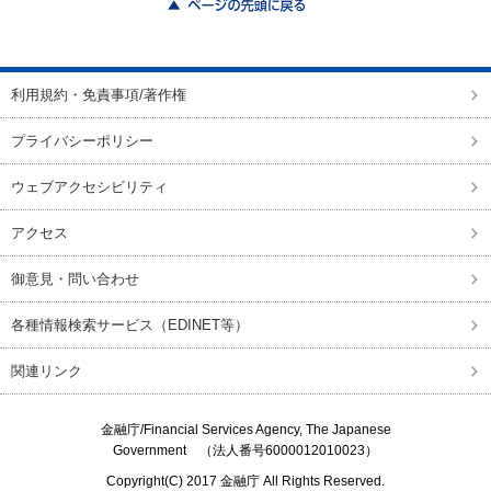
ページの先頭に戻る
利用規約・免責事項/著作権
プライバシーポリシー
ウェブアクセシビリティ
アクセス
御意見・問い合わせ
各種情報検索サービス（EDINET等）
関連リンク
金融庁/
Financial Services Agency, The Japanese
Government
（法人番号6000012010023）
Copyright(C) 2017
金融庁
All Rights Reserved.