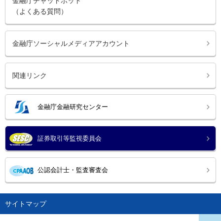
金融庁チャットボット
（よくある質問）
金融庁ソーシャルメディアアカウント
関連リンク
金融庁金融研究センター
証券取引等監視委員会
公認会計士・監査審査会
サイトマップ