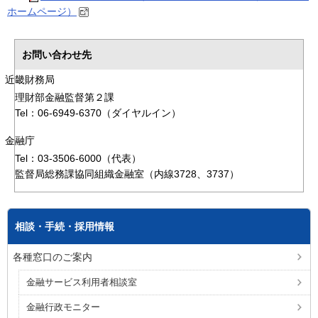
ホームページ）
お問い合わせ先
近畿財務局
理財部金融監督第２課
Tel：06-6949-6370（ダイヤルイン）
金融庁
Tel：03-3506-6000（代表）
監督局総務課協同組織金融室（内線3728、3737）
相談・手続・採用情報
各種窓口のご案内
金融サービス利用者相談室
金融行政モニター