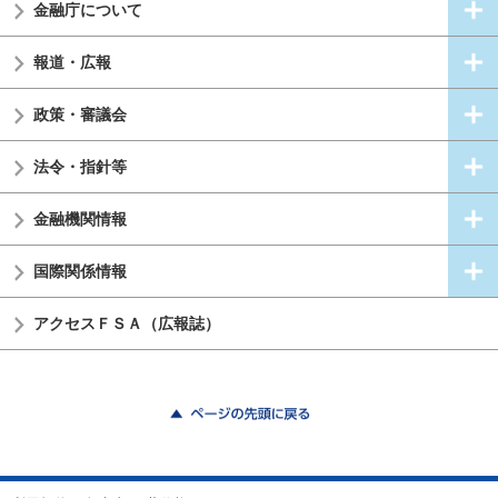
金融庁について
報道・広報
政策・審議会
法令・指針等
金融機関情報
国際関係情報
アクセスＦＳＡ（広報誌）
ページの先頭に戻る