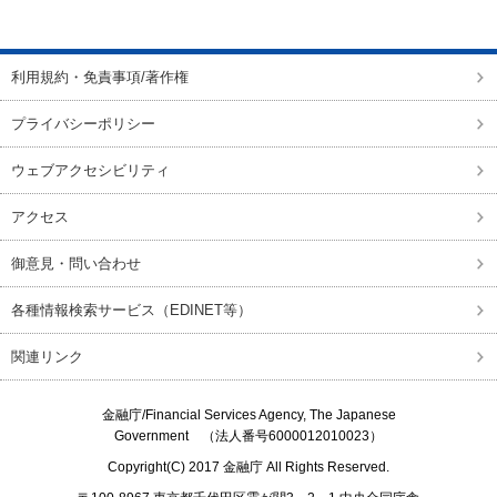
ページの先頭に戻る
利用規約・免責事項/著作権
プライバシーポリシー
ウェブアクセシビリティ
アクセス
御意見・問い合わせ
各種情報検索サービス（EDINET等）
関連リンク
金融庁/
Financial Services Agency, The Japanese
Government
（法人番号6000012010023）
Copyright(C) 2017
金融庁
All Rights Reserved.