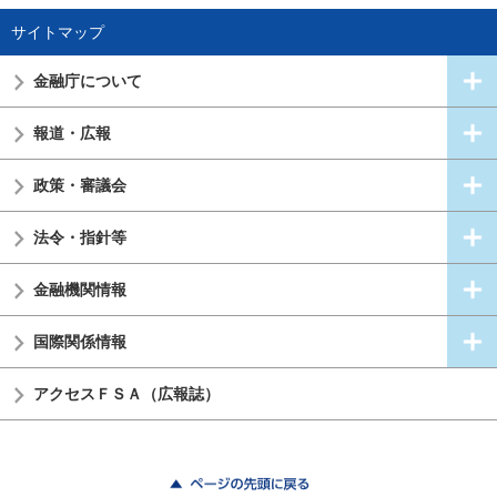
サイトマップ
金融庁について
報道・広報
政策・審議会
法令・指針等
金融機関情報
国際関係情報
アクセスＦＳＡ（広報誌）