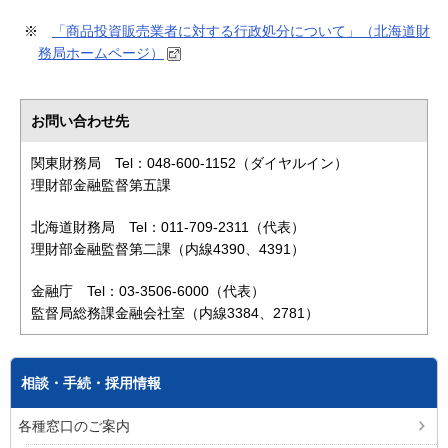
※
「商品投資販売業者に対する行政処分について」（北海道財
務局ホームページ）
お問い合わせ先
関東財務局 Tel：048-600-1152（ダイヤルイン）
理財部金融監督第五課
北海道財務局 Tel：011-709-2311（代表）
理財部金融監督第二課（内線4390、4391）
金融庁 Tel：03-3506-6000（代表）
監督局総務課金融会社室（内線3384、2781）
相談・手続・採用情報
各種窓口のご案内