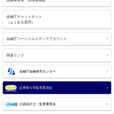
金融事業者一括検索機能
金融庁チャットボット
（よくある質問）
金融庁ソーシャルメディアアカウント
関連リンク
金融庁金融研究センター
証券取引等監視委員会
公認会計士・監査審査会