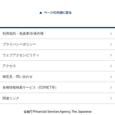
ページの先頭に戻る
利用規約・免責事項/著作権
プライバシーポリシー
ウェブアクセシビリティ
アクセス
御意見・問い合わせ
各種情報検索サービス（EDINET等）
関連リンク
金融庁/
Financial Services Agency, The Japanese