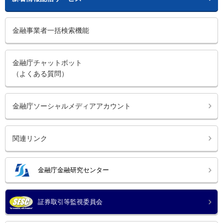
金融事業者一括検索機能
金融庁チャットボット
（よくある質問）
金融庁ソーシャルメディアアカウント
関連リンク
金融庁金融研究センター
証券取引等監視委員会