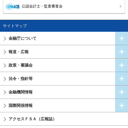
公認会計士・監査審査会
サイトマップ
金融庁について
報道・広報
政策・審議会
法令・指針等
金融機関情報
国際関係情報
アクセスＦＳＡ（広報誌）