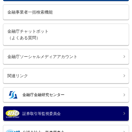
金融事業者一括検索機能
金融庁チャットボット
（よくある質問）
金融庁ソーシャルメディアアカウント
関連リンク
金融庁金融研究センター
証券取引等監視委員会