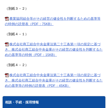
（別紙３－２）
農業協同組合等がその経営の健全性を判断するための基準等
の特例の読替表（PDF：75KB）
（別紙４－１）
株式会社商工組合中央金庫法第二十三条第一項の規定に基づ
き、株式会社商工組合中央金庫がその経営の健全性を判断するた
めの基準等の特例（PDF：15KB）
（別紙４－２）
株式会社商工組合中央金庫法第二十三条第一項の規定に基づ
き、株式会社商工組合中央金庫がその経営の健全性を判断するた
めの基準等の特例の読替表（PDF：45KB）
相談・手続・採用情報