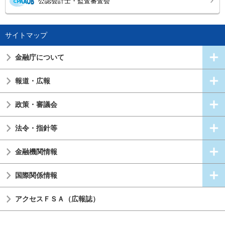
公認会計士・監査審査会
サイトマップ
金融庁について
報道・広報
政策・審議会
法令・指針等
金融機関情報
国際関係情報
アクセスＦＳＡ（広報誌）