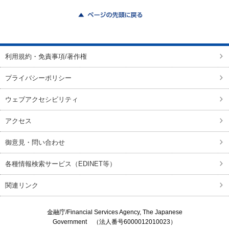
ページの先頭に戻る
利用規約・免責事項/著作権
プライバシーポリシー
ウェブアクセシビリティ
アクセス
御意見・問い合わせ
各種情報検索サービス（EDINET等）
関連リンク
金融庁/
Financial Services Agency, The Japanese
Government
（法人番号6000012010023）