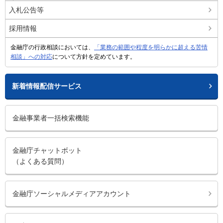
入札公告等
採用情報
金融庁の行政相談においては、
「業務の範囲や程度を明らかに超える苦情
相談」への対応
について方針を定めています。
新着情報配信サービス
金融事業者一括検索機能
金融庁チャットボット
（よくある質問）
金融庁ソーシャルメディアアカウント