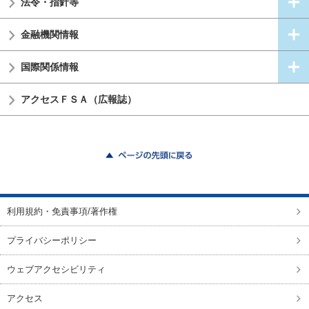
法令・指針等
金融機関情報
国際関係情報
アクセスＦＳＡ（広報誌）
ページの先頭に戻る
利用規約・免責事項/著作権
プライバシーポリシー
ウェブアクセシビリティ
アクセス