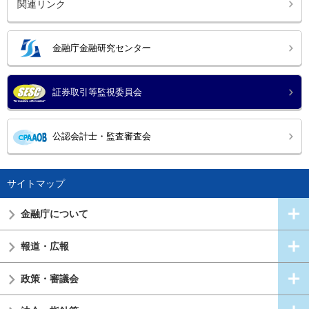
関連リンク
金融庁金融研究センター
証券取引等監視委員会
公認会計士・監査審査会
サイトマップ
金融庁について
報道・広報
政策・審議会