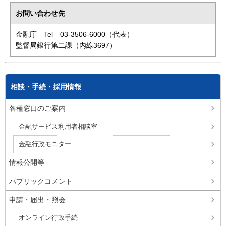
お問い合わせ先
金融庁 Tel 03-3506-6000（代表）
監督局銀行第二課（内線3697）
相談・手続・採用情報
各種窓口のご案内
金融サービス利用者相談室
金融行政モニター
情報公開等
パブリックコメント
申請・届出・照会
オンライン行政手続