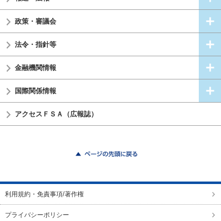
政策・審議会
法令・指針等
金融機関情報
国際関係情報
アクセスＦＳＡ（広報誌）
ページの先頭に戻る
利用規約・免責事項/著作権
プライバシーポリシー