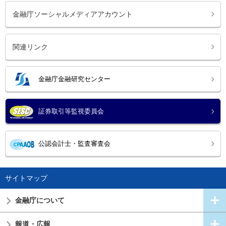
金融庁ソーシャルメディアアカウント
関連リンク
金融庁金融研究センター
証券取引等監視委員会
公認会計士・監査審査会
サイトマップ
金融庁について
報道・広報