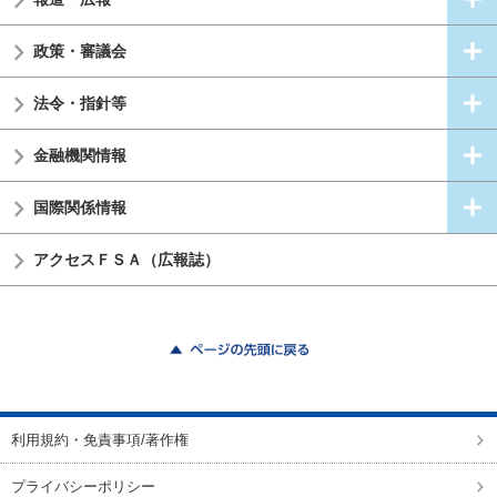
政策・審議会
法令・指針等
金融機関情報
国際関係情報
アクセスＦＳＡ（広報誌）
ページの先頭に戻る
利用規約・免責事項/著作権
プライバシーポリシー