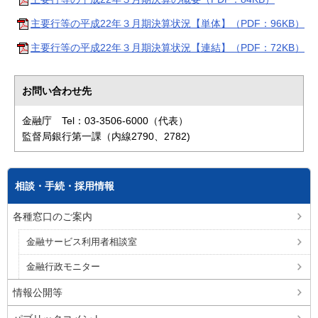
主要行等の平成22年３月期決算状況【単体】（PDF：96KB）
主要行等の平成22年３月期決算状況【連結】（PDF：72KB）
お問い合わせ先
金融庁 Tel：03-3506-6000（代表）
監督局銀行第一課（内線2790、2782)
相談・手続・採用情報
各種窓口のご案内
金融サービス利用者相談室
金融行政モニター
情報公開等