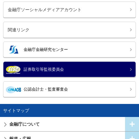
金融庁ソーシャルメディアアカウント
関連リンク
金融庁金融研究センター
証券取引等監視委員会
公認会計士・監査審査会
サイトマップ
金融庁について
報道・広報