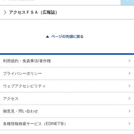
アクセスＦＳＡ（広報誌）
ページの先頭に戻る
利用規約・免責事項/著作権
プライバシーポリシー
ウェブアクセシビリティ
アクセス
御意見・問い合わせ
各種情報検索サービス（EDINET等）