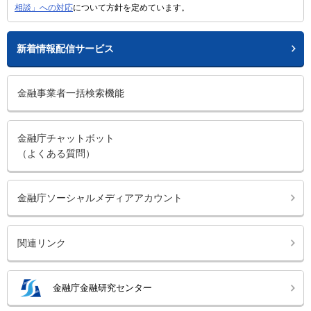
相談」への対応
について方針を定めています。
新着情報配信サービス
金融事業者一括検索機能
金融庁チャットボット
（よくある質問）
金融庁ソーシャルメディアアカウント
関連リンク
金融庁金融研究センター