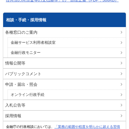
相談・手続・採用情報
各種窓口のご案内
金融サービス利用者相談室
金融行政モニター
情報公開等
パブリックコメント
申請・届出・照会
オンライン行政手続
入札公告等
採用情報
金融庁の行政相談においては、
「業務の範囲や程度を明らかに超える苦情