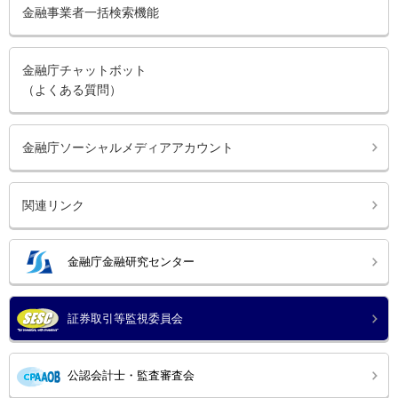
金融事業者一括検索機能
金融庁チャットボット
（よくある質問）
金融庁ソーシャルメディアアカウント
関連リンク
金融庁金融研究センター
証券取引等監視委員会
公認会計士・監査審査会