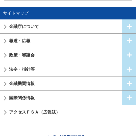
サイトマップ
金融庁について
報道・広報
政策・審議会
法令・指針等
金融機関情報
国際関係情報
アクセスＦＳＡ（広報誌）