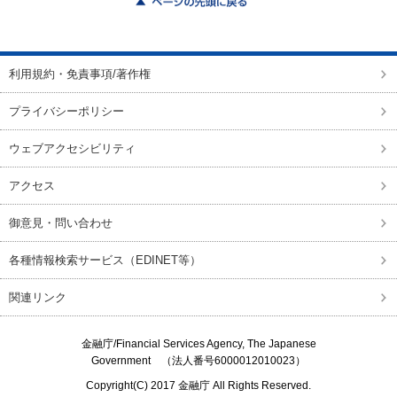
ページの先頭に戻る
利用規約・免責事項/著作権
プライバシーポリシー
ウェブアクセシビリティ
アクセス
御意見・問い合わせ
各種情報検索サービス（EDINET等）
関連リンク
金融庁/
Financial Services Agency, The Japanese
Government
（法人番号6000012010023）
Copyright(C) 2017
金融庁
All Rights Reserved.