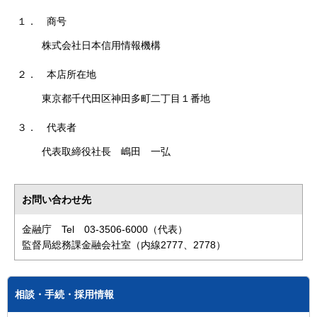
１．
商号
株式会社日本信用情報機構
２．
本店所在地
東京都千代田区神田多町二丁目１番地
３．
代表者
代表取締役社長 嶋田 一弘
お問い合わせ先
金融庁 Tel 03-3506-6000（代表）
監督局総務課金融会社室（内線2777、2778）
相談・手続・採用情報