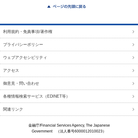
ページの先頭に戻る
利用規約・免責事項/著作権
プライバシーポリシー
ウェブアクセシビリティ
アクセス
御意見・問い合わせ
各種情報検索サービス（EDINET等）
関連リンク
金融庁/
Financial Services Agency, The Japanese
Government
（法人番号6000012010023）