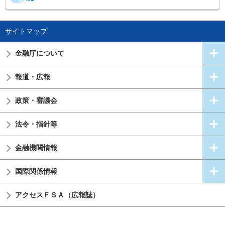
サイトマップ
金融庁について
報道・広報
政策・審議会
法令・指針等
金融機関情報
国際関係情報
アクセスＦＳＡ（広報誌）