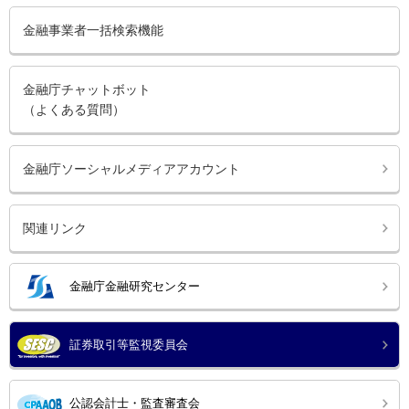
金融事業者一括検索機能
金融庁チャットボット
（よくある質問）
金融庁ソーシャルメディアアカウント
関連リンク
金融庁金融研究センター
証券取引等監視委員会
公認会計士・監査審査会