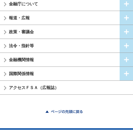
金融庁について
報道・広報
政策・審議会
法令・指針等
金融機関情報
国際関係情報
アクセスＦＳＡ（広報誌）
ページの先頭に戻る