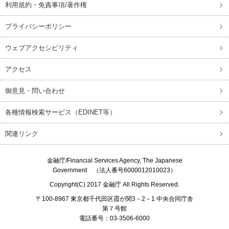
利用規約・免責事項/著作権
プライバシーポリシー
ウェブアクセシビリティ
アクセス
御意見・問い合わせ
各種情報検索サービス（EDINET等）
関連リンク
金融庁/
Financial Services Agency, The Japanese
Government
（法人番号6000012010023）
Copyright(C) 2017
金融庁
All Rights Reserved.
〒100-8967 東京都千代田区霞が関3－2－1 中央合同庁舎
第７号館
電話番号：03-3506-6000