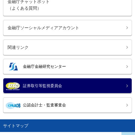
金融庁チャットボット
（よくある質問）
金融庁ソーシャルメディアアカウント
関連リンク
金融庁金融研究センター
証券取引等監視委員会
公認会計士・監査審査会
サイトマップ