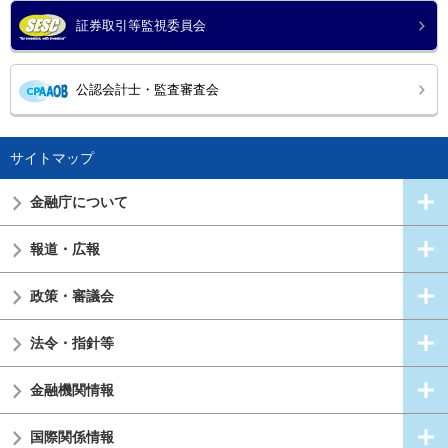
証券取引等監視委員会
公認会計士・監査審査会
サイトマップ
金融庁について
報道・広報
政策・審議会
法令・指針等
金融機関情報
国際関係情報