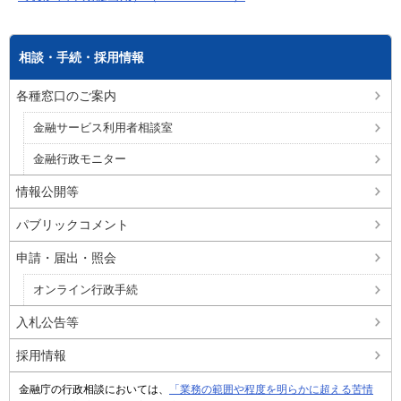
相談・手続・採用情報
各種窓口のご案内
金融サービス利用者相談室
金融行政モニター
情報公開等
パブリックコメント
申請・届出・照会
オンライン行政手続
入札公告等
採用情報
金融庁の行政相談においては、
「業務の範囲や程度を明らかに超える苦情