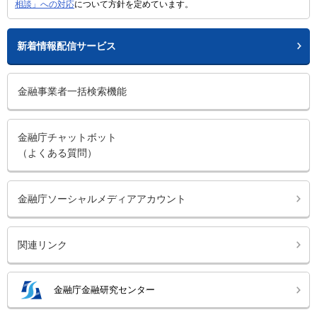
相談」への対応
について方針を定めています。
新着情報配信サービス
金融事業者一括検索機能
金融庁チャットボット
（よくある質問）
金融庁ソーシャルメディアアカウント
関連リンク
金融庁金融研究センター