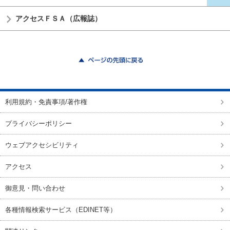
アクセスＦＳＡ（広報誌）
ページの先頭に戻る
利用規約・免責事項/著作権
プライバシーポリシー
ウェブアクセシビリティ
アクセス
御意見・問い合わせ
各種情報検索サービス（EDINET等）