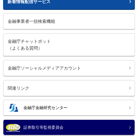
新着情報配信サービス
金融事業者一括検索機能
金融庁チャットボット
（よくある質問）
金融庁ソーシャルメディアアカウント
関連リンク
金融庁金融研究センター
証券取引等監視委員会