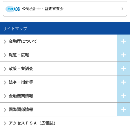
公認会計士・監査審査会
サイトマップ
金融庁について
報道・広報
政策・審議会
法令・指針等
金融機関情報
国際関係情報
アクセスＦＳＡ（広報誌）