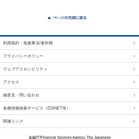
ページの先頭に戻る
利用規約・免責事項/著作権
プライバシーポリシー
ウェブアクセシビリティ
アクセス
御意見・問い合わせ
各種情報検索サービス（EDINET等）
関連リンク
金融庁/
Financial Services Agency, The Japanese