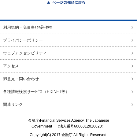
ページの先頭に戻る
利用規約・免責事項/著作権
プライバシーポリシー
ウェブアクセシビリティ
アクセス
御意見・問い合わせ
各種情報検索サービス（EDINET等）
関連リンク
金融庁/
Financial Services Agency, The Japanese
Government
（法人番号6000012010023）
Copyright(C) 2017
金融庁
All Rights Reserved.