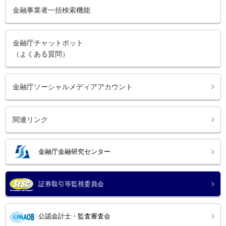
金融事業者一括検索機能
金融庁チャットボット
（よくある質問）
金融庁ソーシャルメディアアカウント
関連リンク
金融庁金融研究センター
証券取引等監視委員会
公認会計士・監査審査会