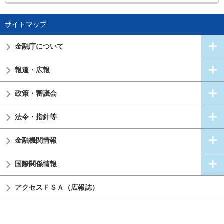
サイトマップ
金融庁について
報道・広報
政策・審議会
法令・指針等
金融機関情報
国際関係情報
アクセスＦＳＡ（広報誌）