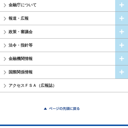
金融庁について
報道・広報
政策・審議会
法令・指針等
金融機関情報
国際関係情報
アクセスＦＳＡ（広報誌）
ページの先頭に戻る