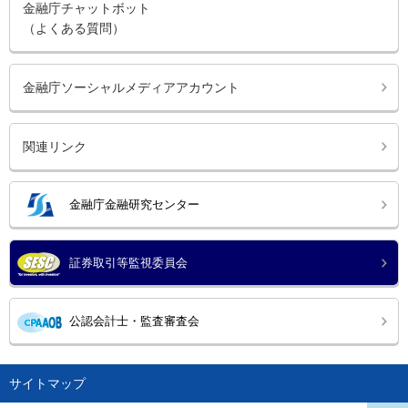
金融庁チャットボット
（よくある質問）
金融庁ソーシャルメディアアカウント
関連リンク
金融庁金融研究センター
証券取引等監視委員会
公認会計士・監査審査会
サイトマップ