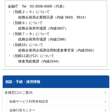
金融庁 Tel 03-3506-6000（代表）
・（別紙２～５）について
総務企画局企業開示課（内線 3669、3814）
・（別紙６）について
総務企画局市場課（内線3607）
・（別紙７～９）について
総務企画局市場課（内線2386）
・（別紙10）について
総務企画局企画課信用制度参事官室（内線3582）
・（別紙11及び12）について
検査局総務課（内線2544）
相談・手続・採用情報
各種窓口のご案内
金融サービス利用者相談室
金融行政モニター