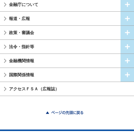
金融庁について
報道・広報
政策・審議会
法令・指針等
金融機関情報
国際関係情報
アクセスＦＳＡ（広報誌）
ページの先頭に戻る