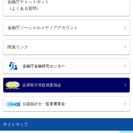
金融庁チャットボット
（よくある質問）
金融庁ソーシャルメディアアカウント
関連リンク
金融庁金融研究センター
証券取引等監視委員会
公認会計士・監査審査会
サイトマップ