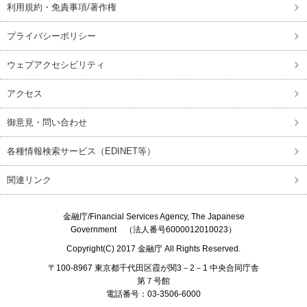
利用規約・免責事項/著作権
プライバシーポリシー
ウェブアクセシビリティ
アクセス
御意見・問い合わせ
各種情報検索サービス（EDINET等）
関連リンク
金融庁/
Financial Services Agency, The Japanese
Government
（法人番号6000012010023）
Copyright(C) 2017
金融庁
All Rights Reserved.
〒100-8967 東京都千代田区霞が関3－2－1 中央合同庁舎
第７号館
電話番号：03-3506-6000