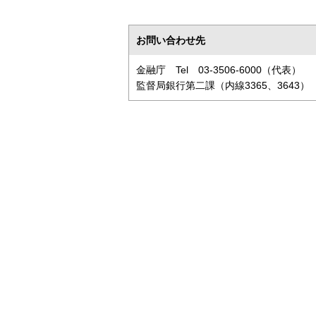
お問い合わせ先
金融庁 Tel 03-3506-6000（代表）
監督局銀行第二課（内線3365、3643）