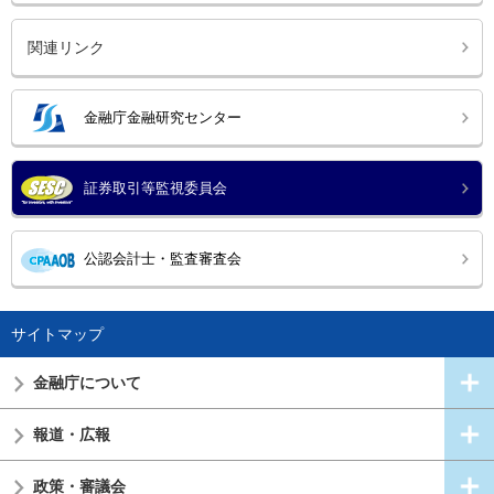
関連リンク
金融庁金融研究センター
証券取引等監視委員会
公認会計士・監査審査会
サイトマップ
金融庁について
報道・広報
政策・審議会