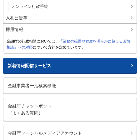
オンライン行政手続
入札公告等
採用情報
金融庁の行政相談においては、
「業務の範囲や程度を明らかに超える苦情
相談」への対応
について方針を定めています。
新着情報配信サービス
金融事業者一括検索機能
金融庁チャットボット
（よくある質問）
金融庁ソーシャルメディアアカウント