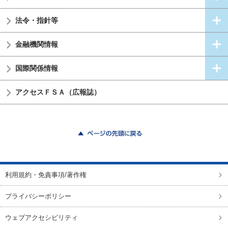
法令・指針等
金融機関情報
国際関係情報
アクセスＦＳＡ（広報誌）
ページの先頭に戻る
利用規約・免責事項/著作権
プライバシーポリシー
ウェブアクセシビリティ