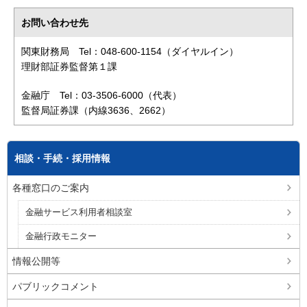
お問い合わせ先
関東財務局 Tel：048-600-1154（ダイヤルイン）
理財部証券監督第１課
金融庁 Tel：03-3506-6000（代表）
監督局証券課（内線3636、2662）
相談・手続・採用情報
各種窓口のご案内
金融サービス利用者相談室
金融行政モニター
情報公開等
パブリックコメント