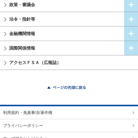
政策・審議会
法令・指針等
金融機関情報
国際関係情報
アクセスＦＳＡ（広報誌）
ページの先頭に戻る
利用規約・免責事項/著作権
プライバシーポリシー