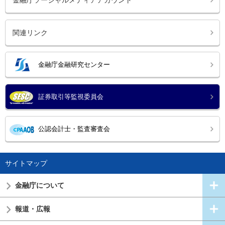
関連リンク
金融庁金融研究センター
証券取引等監視委員会
公認会計士・監査審査会
サイトマップ
金融庁について
報道・広報